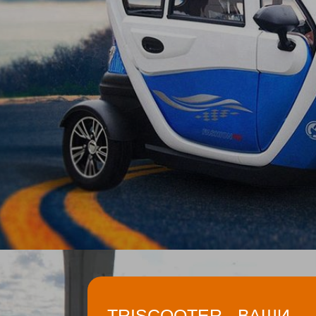
TRISCOOTER - ВАШИ