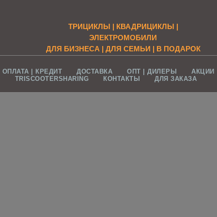
ТРИЦИКЛЫ | КВАДРИЦИКЛЫ |
ЭЛЕКТРОМОБИЛИ
ДЛЯ БИЗНЕСА | ДЛЯ СЕМЬИ | В ПОДАРОК
ОПЛАТА | КРЕДИТ
ДОСТАВКА
ОПТ | ДИЛЕРЫ
АКЦИИ
R
TRISCOOTERSHARING
КОНТАКТЫ
ДЛЯ ЗАКАЗА