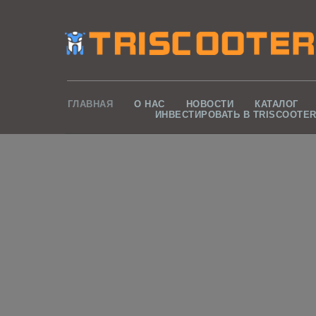
ГЛАВНАЯ
О НАС
НОВОСТИ
КАТАЛОГ
ИНВЕСТИРОВАТЬ В TRISCOOTE