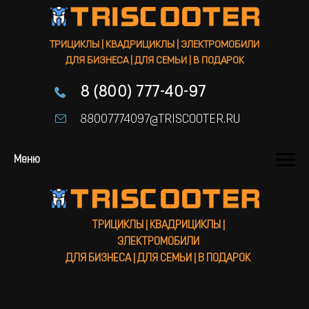
ТРИЦИКЛЫ | КВАДРИЦИКЛЫ | ЭЛЕКТРОМОБИЛИ
ДЛЯ БИЗНЕСА | ДЛЯ СЕМЬИ | В ПОДАРОК
8 (800) 777-40-97
88007774097@TRISCOOTER.RU
Меню
ТРИЦИКЛЫ | КВАДРИЦИКЛЫ |
ЭЛЕКТРОМОБИЛИ
ДЛЯ БИЗНЕСА | ДЛЯ СЕМЬИ | В ПОДАРОК